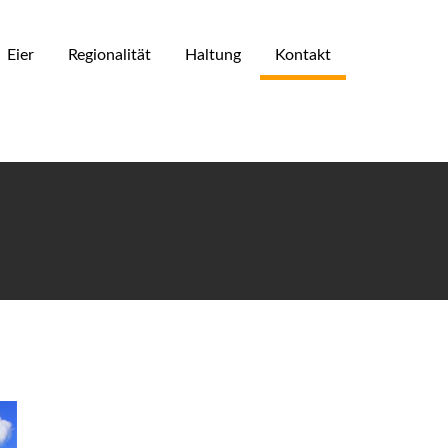
Eier
Regionalität
Haltung
Kontakt