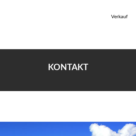
Verkauf
KONTAKT